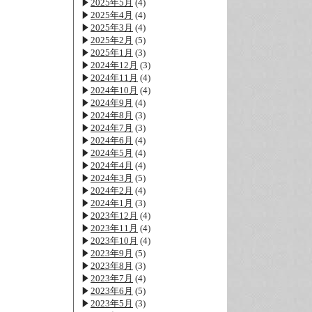
2025年5月
(4)
2025年4月
(4)
2025年3月
(4)
2025年2月
(5)
2025年1月
(3)
2024年12月
(3)
2024年11月
(4)
2024年10月
(4)
2024年9月
(4)
2024年8月
(3)
2024年7月
(3)
2024年6月
(4)
2024年5月
(4)
2024年4月
(4)
2024年3月
(5)
2024年2月
(4)
2024年1月
(3)
2023年12月
(4)
2023年11月
(4)
2023年10月
(4)
2023年9月
(5)
2023年8月
(3)
2023年7月
(4)
2023年6月
(5)
2023年5月
(3)