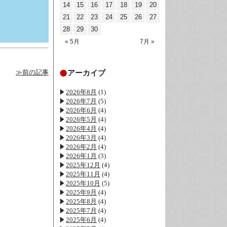
14
15
16
17
18
19
20
21
22
23
24
25
26
27
28
29
30
« 5月
7月 »
アーカイブ
≫前の記事
2026年8月
(1)
2026年7月
(5)
2026年6月
(4)
2026年5月
(4)
2026年4月
(4)
2026年3月
(4)
2026年2月
(4)
2026年1月
(3)
2025年12月
(4)
2025年11月
(4)
2025年10月
(5)
2025年9月
(4)
2025年8月
(4)
2025年7月
(4)
2025年6月
(4)