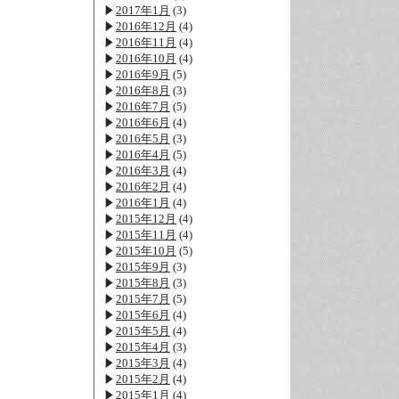
2017年1月
(3)
2016年12月
(4)
2016年11月
(4)
2016年10月
(4)
2016年9月
(5)
2016年8月
(3)
2016年7月
(5)
2016年6月
(4)
2016年5月
(3)
2016年4月
(5)
2016年3月
(4)
2016年2月
(4)
2016年1月
(4)
2015年12月
(4)
2015年11月
(4)
2015年10月
(5)
2015年9月
(3)
2015年8月
(3)
2015年7月
(5)
2015年6月
(4)
2015年5月
(4)
2015年4月
(3)
2015年3月
(4)
2015年2月
(4)
2015年1月
(4)