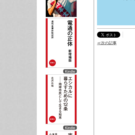
≪次の記事