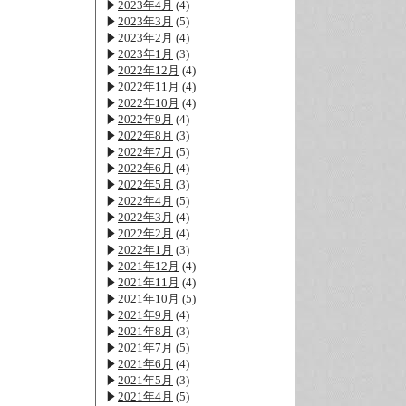
2023年4月
(4)
2023年3月
(5)
2023年2月
(4)
2023年1月
(3)
2022年12月
(4)
2022年11月
(4)
2022年10月
(4)
2022年9月
(4)
2022年8月
(3)
2022年7月
(5)
2022年6月
(4)
2022年5月
(3)
2022年4月
(5)
2022年3月
(4)
2022年2月
(4)
2022年1月
(3)
2021年12月
(4)
2021年11月
(4)
2021年10月
(5)
2021年9月
(4)
2021年8月
(3)
2021年7月
(5)
2021年6月
(4)
2021年5月
(3)
2021年4月
(5)