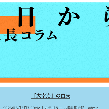
「太宰治」の由来
2026年6月5日7:00AM｜カテゴリー：編集長後記｜admin