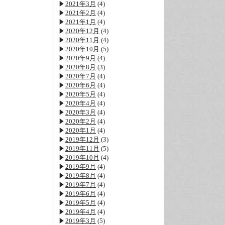
2021年3月
(4)
2021年2月
(4)
2021年1月
(4)
2020年12月
(4)
2020年11月
(4)
2020年10月
(5)
2020年9月
(4)
2020年8月
(3)
2020年7月
(4)
2020年6月
(4)
2020年5月
(4)
2020年4月
(4)
2020年3月
(4)
2020年2月
(4)
2020年1月
(4)
2019年12月
(3)
2019年11月
(5)
2019年10月
(4)
2019年9月
(4)
2019年8月
(4)
2019年7月
(4)
2019年6月
(4)
2019年5月
(4)
2019年4月
(4)
2019年3月
(5)