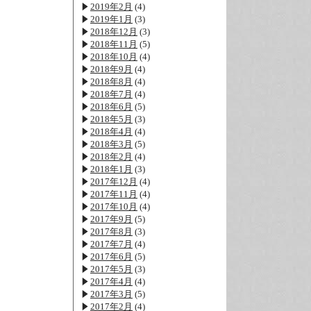
2019年2月
(4)
2019年1月
(3)
2018年12月
(3)
2018年11月
(5)
2018年10月
(4)
2018年9月
(4)
2018年8月
(4)
2018年7月
(4)
2018年6月
(5)
2018年5月
(3)
2018年4月
(4)
2018年3月
(5)
2018年2月
(4)
2018年1月
(3)
2017年12月
(4)
2017年11月
(4)
2017年10月
(4)
2017年9月
(5)
2017年8月
(3)
2017年7月
(4)
2017年6月
(5)
2017年5月
(3)
2017年4月
(4)
2017年3月
(5)
2017年2月
(4)