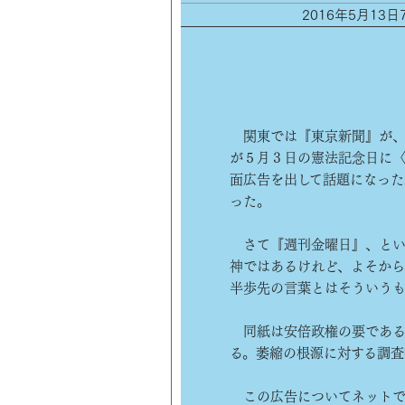
2016年5月13
関東では『東京新聞』が、
が５月３日の憲法記念日に
面広告を出して話題になった
った。
さて『週刊金曜日』、とい
神ではあるけれど、よそから
半歩先の言葉とはそういう
同紙は安倍政権の要である
る。萎縮の根源に対する調査
この広告についてネットで