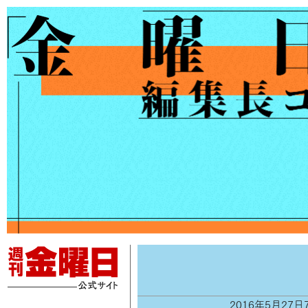
2016年5月27