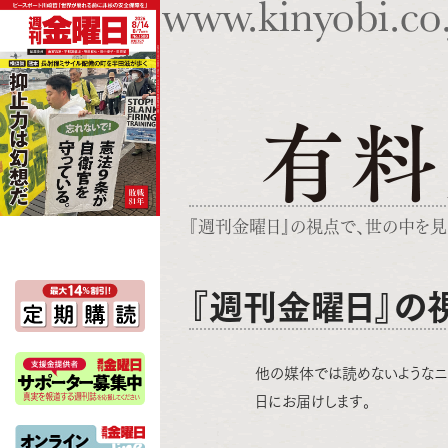
『週刊金曜日』の視点で、世の中を見
『週刊金曜日』の
他の媒体では読めないようなニ
日にお届けします。