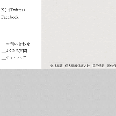
X（旧Twitter）
Facebook
会社概要
個人情報保護方針
採用情報
著作