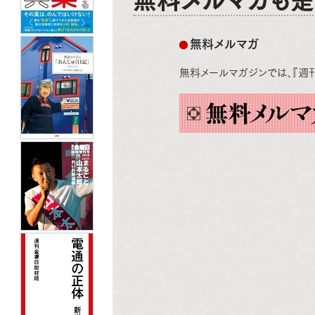
無料メルマガも
無料メルマガ
無料メールマガジンでは、『週