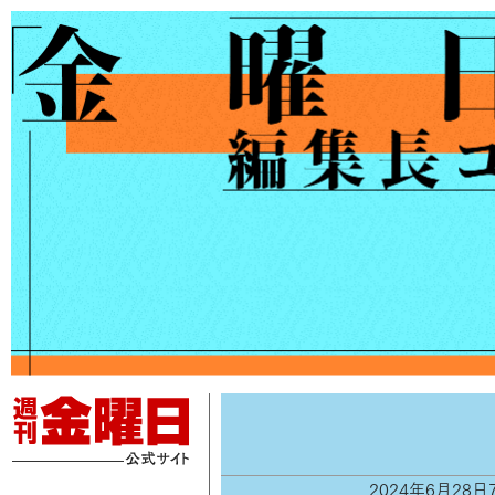
2024年6月28