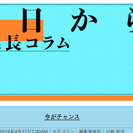
今がチャンス
2018年4月27日7:00AM｜カテゴリー：編集長後記｜小林 和子