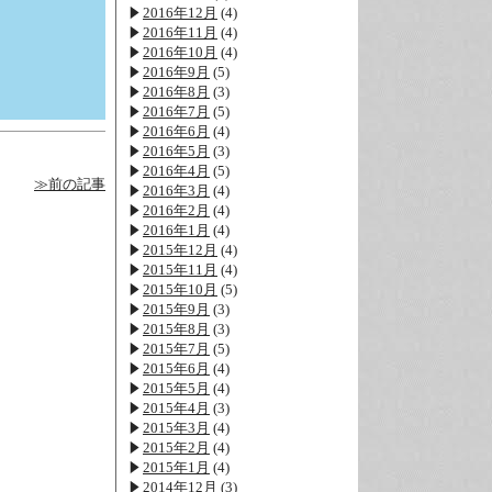
2016年12月
(4)
2016年11月
(4)
2016年10月
(4)
2016年9月
(5)
2016年8月
(3)
2016年7月
(5)
2016年6月
(4)
2016年5月
(3)
2016年4月
(5)
≫前の記事
2016年3月
(4)
2016年2月
(4)
2016年1月
(4)
2015年12月
(4)
2015年11月
(4)
2015年10月
(5)
2015年9月
(3)
2015年8月
(3)
2015年7月
(5)
2015年6月
(4)
2015年5月
(4)
2015年4月
(3)
2015年3月
(4)
2015年2月
(4)
2015年1月
(4)
2014年12月
(3)