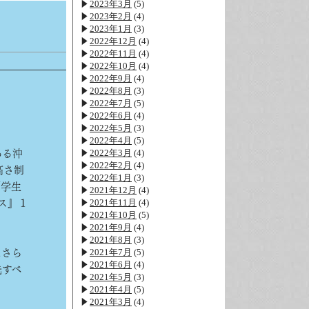
2023年3月
(5)
2023年2月
(4)
2023年1月
(3)
2022年12月
(4)
2022年11月
(4)
2022年10月
(4)
2022年9月
(4)
2022年8月
(3)
2022年7月
(5)
2022年6月
(4)
2022年5月
(3)
2022年4月
(5)
2022年3月
(4)
ある沖
2022年2月
(4)
高さ制
2022年1月
(3)
「学生
2021年12月
(4)
2021年11月
(4)
ス』１
2021年10月
(5)
2021年9月
(4)
2021年8月
(3)
2021年7月
(5)
にさら
2021年6月
(4)
先すべ
2021年5月
(3)
2021年4月
(5)
2021年3月
(4)