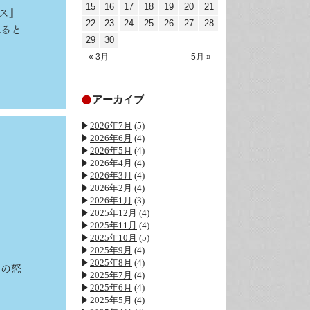
15
16
17
18
19
20
21
ス』
22
23
24
25
26
27
28
れると
29
30
« 3月
5月 »
アーカイブ
2026年7月
(5)
2026年6月
(4)
2026年5月
(4)
2026年4月
(4)
2026年3月
(4)
2026年2月
(4)
2026年1月
(3)
2025年12月
(4)
2025年11月
(4)
2025年10月
(5)
2025年9月
(4)
2025年8月
(4)
ちの怒
2025年7月
(4)
2025年6月
(4)
2025年5月
(4)