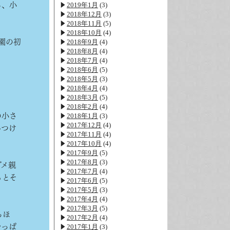
ら、小
2019年1月
(3)
2018年12月
(3)
2018年11月
(5)
2018年10月
(4)
園の初
2018年9月
(4)
2018年8月
(4)
2018年7月
(4)
2018年6月
(5)
2018年5月
(3)
2018年4月
(4)
2018年3月
(5)
2018年2月
(4)
2018年1月
(3)
の小さ
2017年12月
(4)
んつけ
2017年11月
(4)
2017年10月
(4)
2017年9月
(5)
2017年8月
(3)
ダメ親
2017年7月
(4)
もとそ
2017年6月
(5)
2017年5月
(3)
2017年4月
(4)
2017年3月
(5)
るほ
2017年2月
(4)
2017年1月
(3)
やっぱ