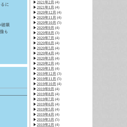
2021年2月
(4)
いるに
2021年1月
(4)
2020年12月
(4)
2020年11月
(4)
2020年10月
(5)
の破壊
2020年9月
(4)
像も
2020年8月
(3)
2020年7月
(4)
2020年6月
(4)
2020年5月
(4)
2020年4月
(4)
2020年3月
(4)
2020年2月
(4)
2020年1月
(4)
2019年12月
(3)
2019年11月
(5)
2019年10月
(4)
2019年9月
(4)
2019年8月
(4)
2019年7月
(4)
2019年6月
(4)
2019年5月
(4)
2019年4月
(4)
2019年3月
(5)
2019年2月
(4)