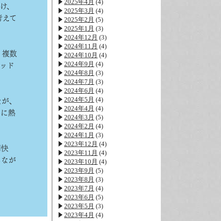
2025年4月
(4)
け、
2025年3月
(4)
考えて
2025年2月
(5)
2025年1月
(3)
2024年12月
(3)
2024年11月
(4)
。複数
2024年10月
(4)
2024年9月
(4)
ッド
2024年8月
(3)
2024年7月
(3)
2024年6月
(4)
2024年5月
(4)
たが、
2024年4月
(4)
うに熱
2024年3月
(5)
2024年2月
(4)
2024年1月
(3)
2023年12月
(4)
明快
2023年11月
(4)
しなが
2023年10月
(4)
2023年9月
(5)
2023年8月
(3)
2023年7月
(4)
2023年6月
(5)
2023年5月
(3)
2023年4月
(4)