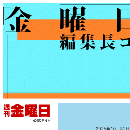
2025年10月31