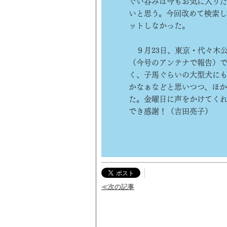
ぐい呑みは今もお気に入りだ
いと思う。今回改めて検索し
ットしなかった。
９月23日、東京・代々木公
（今号のアンテナで報告）で
く、子馬ぐらいの大型犬にも
かなぁなどと思いつつ、ほか
た。金曜日に声をかけてく
でき感謝！（吉田亮子）
≪次の記事