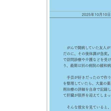
2025年10月10
がんで闘病していた友人が
だのに、その後体調が急変
で訪問診療や介護などを受け
り、最期は別の病院の緩和
手芸が好きだったので作り
を整理していたら、大量の薬
剤治療の詳細を自身で記録し
て肝臓が限界を迎えてしまっ
そんな彼女を見ていると、