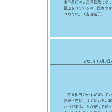
市早苗氏が自民党総裁になり
報道されているが、医療や
つめたい。（吉田亮子）
2025年10月3
特集担当の岩本が書いてい
能登半島に行けずにいる。2
い出がある。その旅行で買