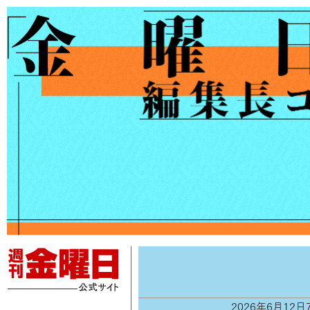
2026年6月12