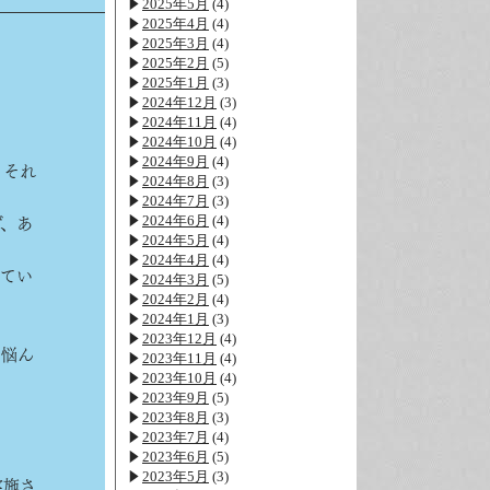
2025年5月
(4)
2025年4月
(4)
2025年3月
(4)
2025年2月
(5)
2025年1月
(3)
2024年12月
(3)
2024年11月
(4)
2024年10月
(4)
2024年9月
(4)
もそれ
2024年8月
(3)
2024年7月
(3)
2024年6月
(4)
、あ
2024年5月
(4)
2024年4月
(4)
てい
2024年3月
(5)
2024年2月
(4)
2024年1月
(3)
2023年12月
(4)
も悩ん
2023年11月
(4)
2023年10月
(4)
2023年9月
(5)
2023年8月
(3)
2023年7月
(4)
2023年6月
(5)
2023年5月
(3)
実施さ