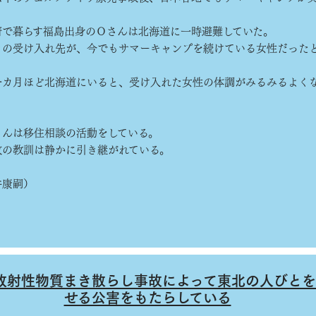
で暮らす福島出身のＯさんは北海道に一時避難していた。
の受け入れ先が、今でもサマーキャンプを続けている女性だった
カ月ほど北海道にいると、受け入れた女性の体調がみるみるよく
んは移住相談の活動をしている。
の教訓は静かに引き継がれている。
康嗣）
放射性物質まき散らし事故によって東北の人びと
せる公害をもたらしている