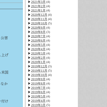
2021年3月
(4)
2021年2月
(4)
2021年1月
(4)
2020年12月
(4)
2020年11月
(4)
2020年10月
(5)
2020年9月
(4)
2020年8月
(3)
2020年7月
(4)
る公害
2020年6月
(4)
2020年5月
(4)
2020年4月
(4)
2020年3月
(4)
し上げ
2020年2月
(4)
2020年1月
(4)
2019年12月
(3)
2019年11月
(5)
も米国
2019年10月
(4)
2019年9月
(4)
2019年8月
(4)
わなか
2019年7月
(4)
2019年6月
(4)
2019年5月
(4)
2019年4月
(4)
ン付け
2019年3月
(5)