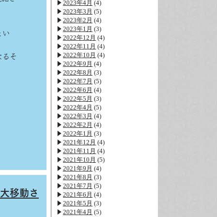
2023年4月
(4)
2023年3月
(5)
2023年2月
(4)
2023年1月
(3)
とい
2022年12月
(4)
2022年11月
(4)
2022年10月
(4)
なるそ
2022年9月
(4)
2022年8月
(3)
2022年7月
(5)
2022年6月
(4)
2022年5月
(3)
2022年4月
(5)
2022年3月
(4)
2022年2月
(4)
2022年1月
(3)
2021年12月
(4)
2021年11月
(4)
2021年10月
(5)
2021年9月
(4)
2021年8月
(3)
2021年7月
(5)
を大移動さ
2021年6月
(4)
2021年5月
(3)
2021年4月
(5)