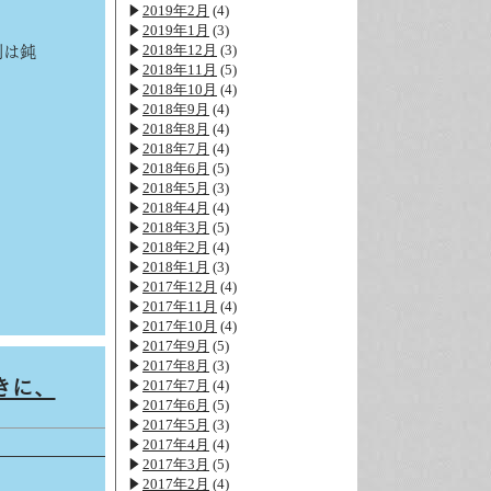
2019年2月
(4)
2019年1月
(3)
2018年12月
(3)
判は鈍
2018年11月
(5)
2018年10月
(4)
2018年9月
(4)
2018年8月
(4)
2018年7月
(4)
2018年6月
(5)
2018年5月
(3)
2018年4月
(4)
2018年3月
(5)
2018年2月
(4)
2018年1月
(3)
2017年12月
(4)
2017年11月
(4)
2017年10月
(4)
2017年9月
(5)
2017年8月
(3)
きに、
2017年7月
(4)
2017年6月
(5)
2017年5月
(3)
2017年4月
(4)
2017年3月
(5)
2017年2月
(4)