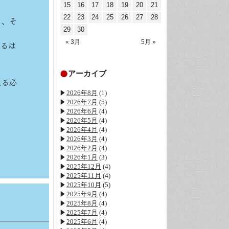
15
16
17
18
19
20
21
22
23
24
25
26
27
28
と、そ
29
30
« 3月
5月 »
いるは
アーカイブ
える必
2026年8月
(1)
2026年7月
(5)
2026年6月
(4)
2026年5月
(4)
2026年4月
(4)
2026年3月
(4)
2026年2月
(4)
2026年1月
(3)
2025年12月
(4)
2025年11月
(4)
2025年10月
(5)
2025年9月
(4)
2025年8月
(4)
2025年7月
(4)
2025年6月
(4)