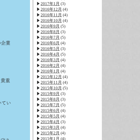
2017年1月
(3)
2016年12月
(4)
2016年11月
(4)
2016年10月
(4)
2016年9月
(5)
2016年8月
(3)
2016年7月
(5)
の企業
2016年6月
(4)
2016年5月
(3)
2016年4月
(5)
2016年3月
(4)
2016年2月
(4)
2016年1月
(4)
2015年12月
(4)
る貴重
2015年11月
(4)
2015年10月
(5)
2015年9月
(3)
2015年8月
(3)
いてい
2015年7月
(5)
2015年6月
(4)
2015年5月
(4)
2015年4月
(3)
2015年3月
(4)
2015年2月
(4)
2015年1月
(4)