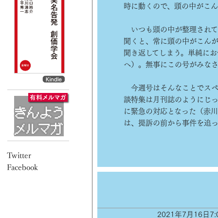
時に動くので、頭の中がこん
いつも頭の中が整理されて
聞くと、常に頭の中がこん
聞き返してしまう。単純にお
へ）。無事にこの号がみなさ
今週号はそんなことでスペ
談特集は月刊誌のようにじっ
に緊急の対応となった（赤
は、提訴の前から事件を追
2021年7月16日