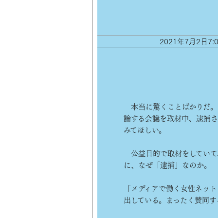
2021年7月2日
本当に驚くことばかりだ。
論する会議を取材中、逮捕さ
みてほしい。
公益目的で取材をしていて
に、なぜ「逮捕」なのか。
「メディアで働く女性ネット
出している。まったく賛同す