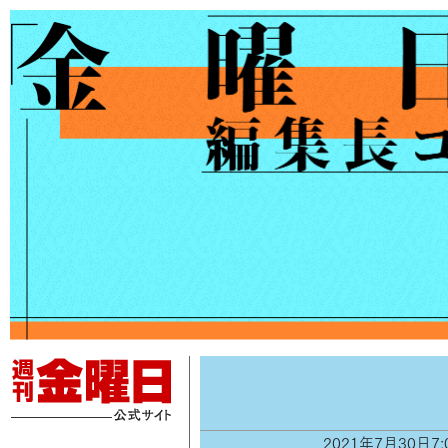
2021年7月30日