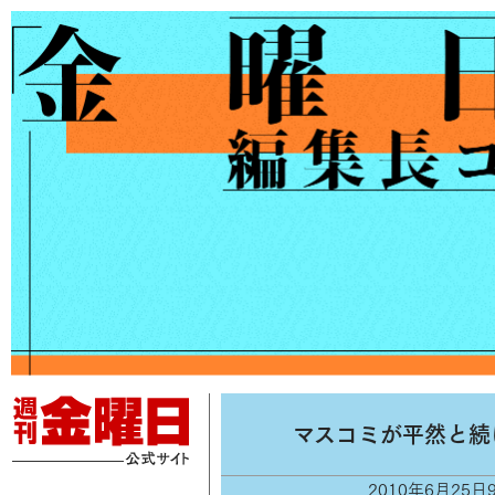
マスコミが平然と続
2010年6月25