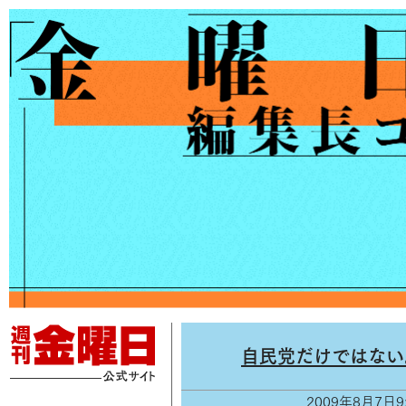
自民党だけではない
2009年8月7