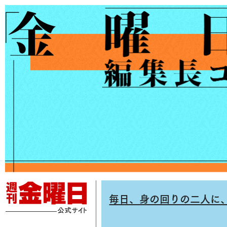
毎日、身の回りの二人に