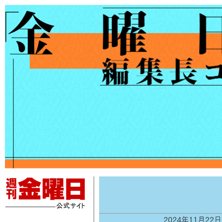
2024年11月22