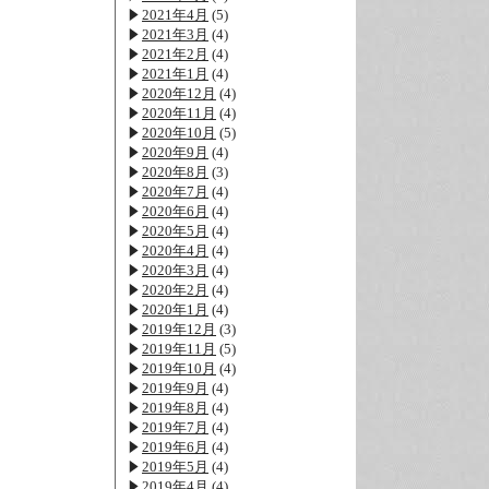
2021年4月
(5)
2021年3月
(4)
2021年2月
(4)
2021年1月
(4)
2020年12月
(4)
2020年11月
(4)
2020年10月
(5)
2020年9月
(4)
2020年8月
(3)
2020年7月
(4)
2020年6月
(4)
2020年5月
(4)
2020年4月
(4)
2020年3月
(4)
2020年2月
(4)
2020年1月
(4)
2019年12月
(3)
2019年11月
(5)
2019年10月
(4)
2019年9月
(4)
2019年8月
(4)
2019年7月
(4)
2019年6月
(4)
2019年5月
(4)
2019年4月
(4)