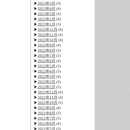
2023年5月
(3)
2023年4月
(4)
2023年3月
(5)
2023年2月
(4)
2023年1月
(3)
2022年12月
(4)
2022年11月
(4)
2022年10月
(4)
2022年9月
(4)
2022年8月
(3)
2022年7月
(5)
2022年6月
(4)
2022年5月
(3)
2022年4月
(5)
2022年3月
(4)
2022年2月
(4)
2022年1月
(3)
2021年12月
(4)
2021年11月
(4)
2021年10月
(5)
2021年9月
(4)
2021年8月
(3)
2021年7月
(5)
2021年6月
(4)
2021年5月
(3)