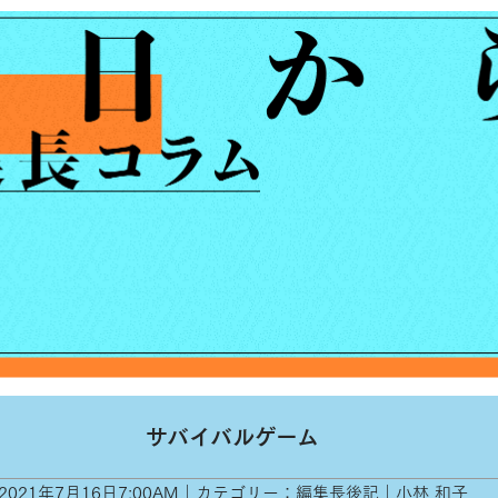
サバイバルゲーム
2021年7月16日7:00AM｜カテゴリー：編集長後記｜小林 和子