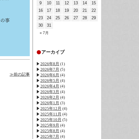
9
10
11
12
13
14
15
16
17
18
19
20
21
22
23
24
25
26
27
28
29
別の事
30
31
« 7月
アーカイブ
2026年8月
(1)
2026年7月
(5)
≫前の記事
2026年6月
(4)
2026年5月
(4)
2026年4月
(4)
2026年3月
(4)
2026年2月
(4)
2026年1月
(3)
2025年12月
(4)
2025年11月
(4)
2025年10月
(5)
2025年9月
(4)
2025年8月
(4)
2025年7月
(4)