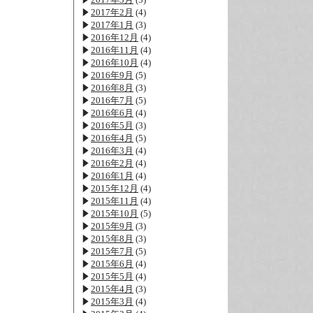
2017年2月
(4)
2017年1月
(3)
2016年12月
(4)
2016年11月
(4)
2016年10月
(4)
2016年9月
(5)
2016年8月
(3)
2016年7月
(5)
2016年6月
(4)
2016年5月
(3)
2016年4月
(5)
2016年3月
(4)
2016年2月
(4)
2016年1月
(4)
2015年12月
(4)
2015年11月
(4)
2015年10月
(5)
2015年9月
(3)
2015年8月
(3)
2015年7月
(5)
2015年6月
(4)
2015年5月
(4)
2015年4月
(3)
2015年3月
(4)