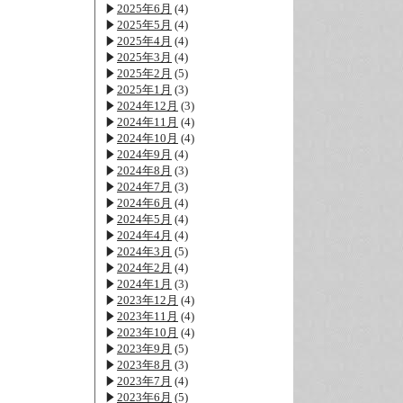
2025年6月
(4)
2025年5月
(4)
2025年4月
(4)
2025年3月
(4)
2025年2月
(5)
2025年1月
(3)
2024年12月
(3)
2024年11月
(4)
2024年10月
(4)
2024年9月
(4)
2024年8月
(3)
2024年7月
(3)
2024年6月
(4)
2024年5月
(4)
2024年4月
(4)
2024年3月
(5)
2024年2月
(4)
2024年1月
(3)
2023年12月
(4)
2023年11月
(4)
2023年10月
(4)
2023年9月
(5)
2023年8月
(3)
2023年7月
(4)
2023年6月
(5)