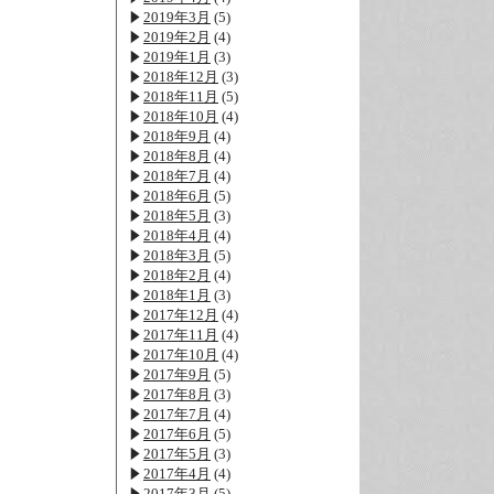
2019年3月
(5)
2019年2月
(4)
2019年1月
(3)
2018年12月
(3)
2018年11月
(5)
2018年10月
(4)
2018年9月
(4)
2018年8月
(4)
2018年7月
(4)
2018年6月
(5)
2018年5月
(3)
2018年4月
(4)
2018年3月
(5)
2018年2月
(4)
2018年1月
(3)
2017年12月
(4)
2017年11月
(4)
2017年10月
(4)
2017年9月
(5)
2017年8月
(3)
2017年7月
(4)
2017年6月
(5)
2017年5月
(3)
2017年4月
(4)
2017年3月
(5)