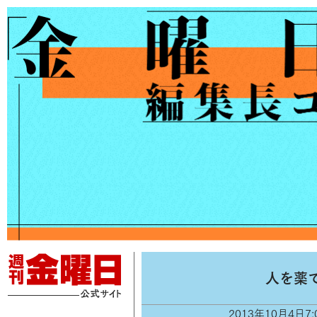
人を薬
2013年10月4日