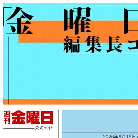
2026年6月19