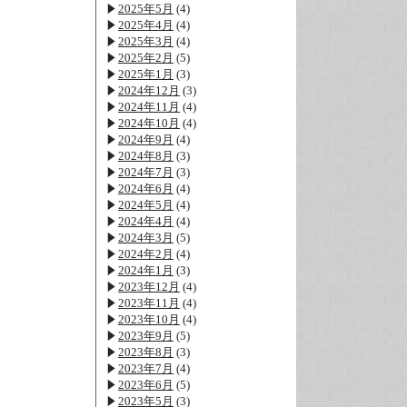
2025年5月
(4)
2025年4月
(4)
2025年3月
(4)
2025年2月
(5)
2025年1月
(3)
2024年12月
(3)
2024年11月
(4)
2024年10月
(4)
2024年9月
(4)
2024年8月
(3)
2024年7月
(3)
2024年6月
(4)
2024年5月
(4)
2024年4月
(4)
2024年3月
(5)
2024年2月
(4)
2024年1月
(3)
2023年12月
(4)
2023年11月
(4)
2023年10月
(4)
2023年9月
(5)
2023年8月
(3)
2023年7月
(4)
2023年6月
(5)
2023年5月
(3)