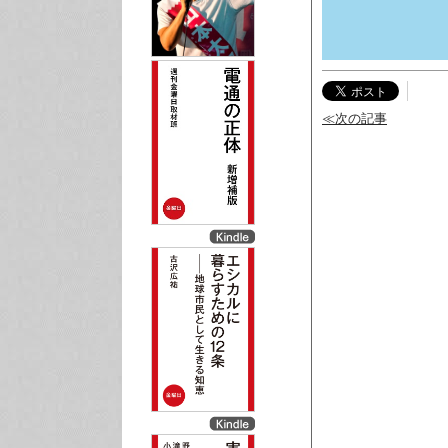
≪次の記事