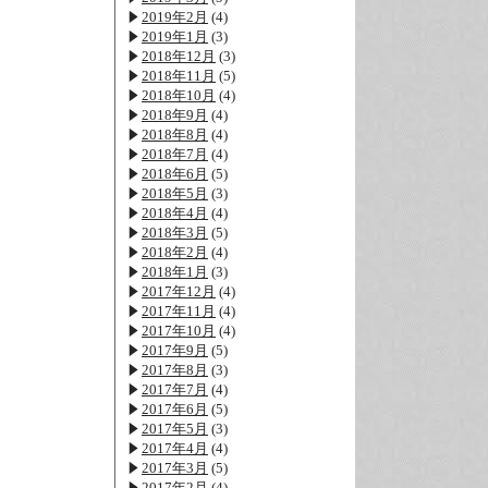
2019年2月
(4)
2019年1月
(3)
2018年12月
(3)
2018年11月
(5)
2018年10月
(4)
2018年9月
(4)
2018年8月
(4)
2018年7月
(4)
2018年6月
(5)
2018年5月
(3)
2018年4月
(4)
2018年3月
(5)
2018年2月
(4)
2018年1月
(3)
2017年12月
(4)
2017年11月
(4)
2017年10月
(4)
2017年9月
(5)
2017年8月
(3)
2017年7月
(4)
2017年6月
(5)
2017年5月
(3)
2017年4月
(4)
2017年3月
(5)
2017年2月
(4)