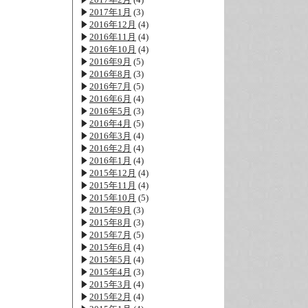
2017年1月
(3)
2016年12月
(4)
2016年11月
(4)
2016年10月
(4)
2016年9月
(5)
2016年8月
(3)
2016年7月
(5)
2016年6月
(4)
2016年5月
(3)
2016年4月
(5)
2016年3月
(4)
2016年2月
(4)
2016年1月
(4)
2015年12月
(4)
2015年11月
(4)
2015年10月
(5)
2015年9月
(3)
2015年8月
(3)
2015年7月
(5)
2015年6月
(4)
2015年5月
(4)
2015年4月
(3)
2015年3月
(4)
2015年2月
(4)