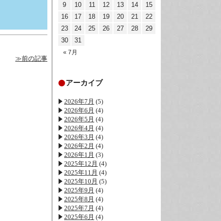
9
10
11
12
13
14
15
16
17
18
19
20
21
22
23
24
25
26
27
28
29
30
31
« 7月
≫前の記事
アーカイブ
2026年7月
(5)
2026年6月
(4)
2026年5月
(4)
2026年4月
(4)
2026年3月
(4)
2026年2月
(4)
2026年1月
(3)
2025年12月
(4)
2025年11月
(4)
2025年10月
(5)
2025年9月
(4)
2025年8月
(4)
2025年7月
(4)
2025年6月
(4)