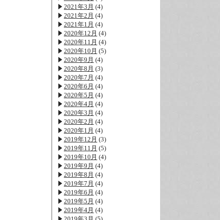
2021年3月
(4)
2021年2月
(4)
2021年1月
(4)
2020年12月
(4)
2020年11月
(4)
2020年10月
(5)
2020年9月
(4)
2020年8月
(3)
2020年7月
(4)
2020年6月
(4)
2020年5月
(4)
2020年4月
(4)
2020年3月
(4)
2020年2月
(4)
2020年1月
(4)
2019年12月
(3)
2019年11月
(5)
2019年10月
(4)
2019年9月
(4)
2019年8月
(4)
2019年7月
(4)
2019年6月
(4)
2019年5月
(4)
2019年4月
(4)
2019年3月
(5)