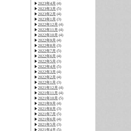
2023年4月
(4)
2023年3月
(5)
2023年2月
(4)
2023年1月
(3)
2022年12月
(4)
2022年11月
(4)
2022年10月
(4)
2022年9月
(4)
2022年8月
(3)
2022年7月
(5)
2022年6月
(4)
2022年5月
(3)
2022年4月
(5)
2022年3月
(4)
2022年2月
(4)
2022年1月
(3)
2021年12月
(4)
2021年11月
(4)
2021年10月
(5)
2021年9月
(4)
2021年8月
(3)
2021年7月
(5)
2021年6月
(4)
2021年5月
(3)
2021年4月
(5)