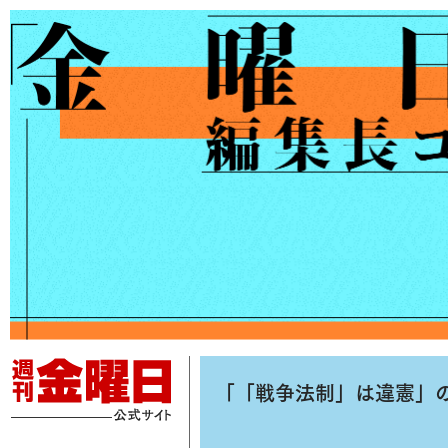
「「戦争法制」は違憲」