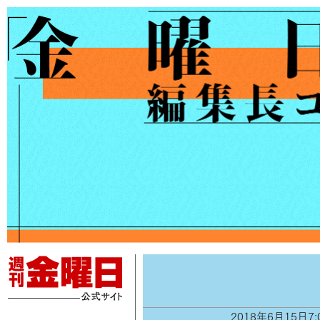
2018年6月15日