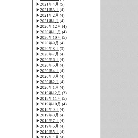
2021年4月
(5)
2021年3月
(4)
2021年2月
(4)
2021年1月
(4)
2020年12月
(4)
2020年11月
(4)
2020年10月
(5)
2020年9月
(4)
2020年8月
(3)
2020年7月
(4)
2020年6月
(4)
2020年5月
(4)
2020年4月
(4)
2020年3月
(4)
2020年2月
(4)
2020年1月
(4)
2019年12月
(3)
2019年11月
(5)
2019年10月
(4)
2019年9月
(4)
2019年8月
(4)
2019年7月
(4)
2019年6月
(4)
2019年5月
(4)
2019年4月
(4)