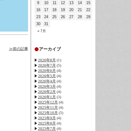
9
10
11
12
13
14
15
16
17
18
19
20
21
22
23
24
25
26
27
28
29
30
31
« 7月
アーカイブ
≫前の記事
2026年8月
(1)
2026年7月
(5)
2026年6月
(4)
2026年5月
(4)
2026年4月
(4)
2026年3月
(4)
2026年2月
(4)
2026年1月
(3)
2025年12月
(4)
2025年11月
(4)
2025年10月
(5)
2025年9月
(4)
2025年8月
(4)
2025年7月
(4)