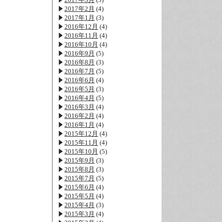
2017年2月
(4)
2017年1月
(3)
2016年12月
(4)
2016年11月
(4)
2016年10月
(4)
2016年9月
(5)
2016年8月
(3)
2016年7月
(5)
2016年6月
(4)
2016年5月
(3)
2016年4月
(5)
2016年3月
(4)
2016年2月
(4)
2016年1月
(4)
2015年12月
(4)
2015年11月
(4)
2015年10月
(5)
2015年9月
(3)
2015年8月
(3)
2015年7月
(5)
2015年6月
(4)
2015年5月
(4)
2015年4月
(3)
2015年3月
(4)