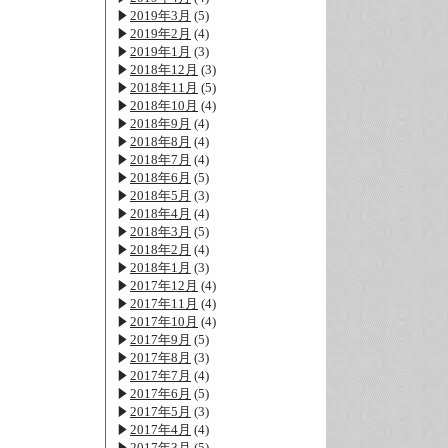
2019年3月
(5)
2019年2月
(4)
2019年1月
(3)
2018年12月
(3)
2018年11月
(5)
2018年10月
(4)
2018年9月
(4)
2018年8月
(4)
2018年7月
(4)
2018年6月
(5)
2018年5月
(3)
2018年4月
(4)
2018年3月
(5)
2018年2月
(4)
2018年1月
(3)
2017年12月
(4)
2017年11月
(4)
2017年10月
(4)
2017年9月
(5)
2017年8月
(3)
2017年7月
(4)
2017年6月
(5)
2017年5月
(3)
2017年4月
(4)
2017年3月
(5)