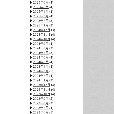
2025年6月
(4)
2025年5月
(4)
2025年4月
(4)
2025年3月
(4)
2025年2月
(5)
2025年1月
(3)
2024年12月
(3)
2024年11月
(4)
2024年10月
(4)
2024年9月
(4)
2024年8月
(3)
2024年7月
(3)
2024年6月
(4)
2024年5月
(4)
2024年4月
(4)
2024年3月
(5)
2024年2月
(4)
2024年1月
(3)
2023年12月
(4)
2023年11月
(4)
2023年10月
(4)
2023年9月
(5)
2023年8月
(3)
2023年7月
(4)
2023年6月
(5)