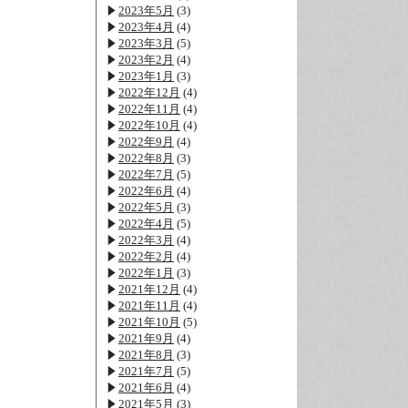
2023年5月
(3)
2023年4月
(4)
2023年3月
(5)
2023年2月
(4)
2023年1月
(3)
2022年12月
(4)
2022年11月
(4)
2022年10月
(4)
2022年9月
(4)
2022年8月
(3)
2022年7月
(5)
2022年6月
(4)
2022年5月
(3)
2022年4月
(5)
2022年3月
(4)
2022年2月
(4)
2022年1月
(3)
2021年12月
(4)
2021年11月
(4)
2021年10月
(5)
2021年9月
(4)
2021年8月
(3)
2021年7月
(5)
2021年6月
(4)
2021年5月
(3)