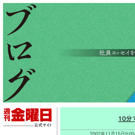
10
2002年11月15日9