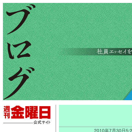
2010年7月30日