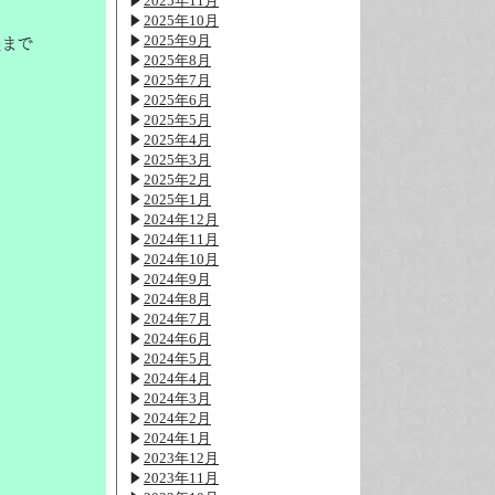
2025年11月
2025年10月
2025年9月
製まで
2025年8月
2025年7月
2025年6月
2025年5月
2025年4月
2025年3月
2025年2月
2025年1月
2024年12月
2024年11月
2024年10月
2024年9月
2024年8月
2024年7月
2024年6月
2024年5月
2024年4月
2024年3月
2024年2月
2024年1月
2023年12月
2023年11月