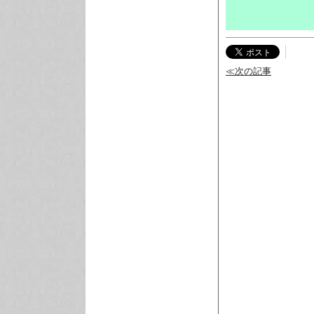
≪次の記事