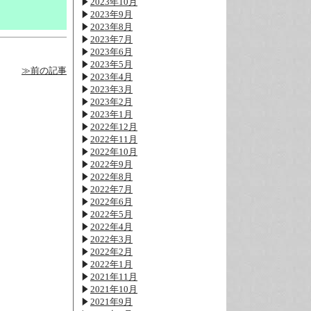
2023年10月
2023年9月
2023年8月
2023年7月
2023年6月
2023年5月
≫前の記事
2023年4月
2023年3月
2023年2月
2023年1月
2022年12月
2022年11月
2022年10月
2022年9月
2022年8月
2022年7月
2022年6月
2022年5月
2022年4月
2022年3月
2022年2月
2022年1月
2021年11月
2021年10月
2021年9月