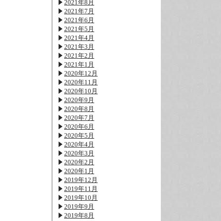
2021年8月
2021年7月
2021年6月
2021年5月
2021年4月
2021年3月
2021年2月
2021年1月
2020年12月
2020年11月
2020年10月
2020年9月
2020年8月
2020年7月
2020年6月
2020年5月
2020年4月
2020年3月
2020年2月
2020年1月
2019年12月
2019年11月
2019年10月
2019年9月
2019年8月