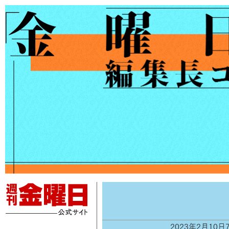
2023年2月10