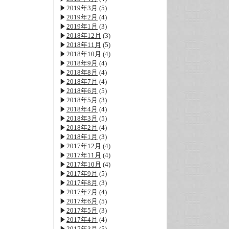
2019年3月
(5)
2019年2月
(4)
2019年1月
(3)
2018年12月
(3)
2018年11月
(5)
2018年10月
(4)
2018年9月
(4)
2018年8月
(4)
2018年7月
(4)
2018年6月
(5)
2018年5月
(3)
2018年4月
(4)
2018年3月
(5)
2018年2月
(4)
2018年1月
(3)
2017年12月
(4)
2017年11月
(4)
2017年10月
(4)
2017年9月
(5)
2017年8月
(3)
2017年7月
(4)
2017年6月
(5)
2017年5月
(3)
2017年4月
(4)
2017年3月
(5)