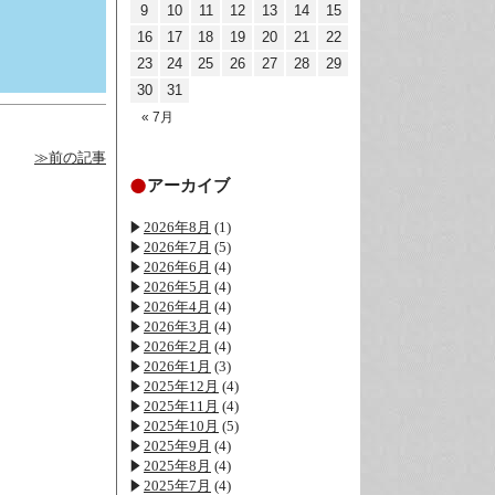
9
10
11
12
13
14
15
16
17
18
19
20
21
22
23
24
25
26
27
28
29
30
31
« 7月
≫前の記事
アーカイブ
2026年8月
(1)
2026年7月
(5)
2026年6月
(4)
2026年5月
(4)
2026年4月
(4)
2026年3月
(4)
2026年2月
(4)
2026年1月
(3)
2025年12月
(4)
2025年11月
(4)
2025年10月
(5)
2025年9月
(4)
2025年8月
(4)
2025年7月
(4)