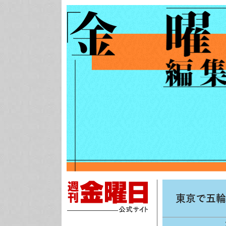
東京で五輪