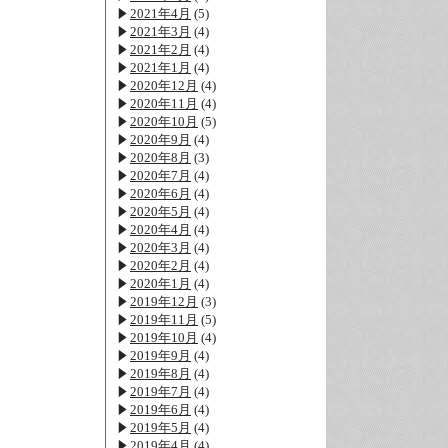
2021年4月
(5)
2021年3月
(4)
2021年2月
(4)
2021年1月
(4)
2020年12月
(4)
2020年11月
(4)
2020年10月
(5)
2020年9月
(4)
2020年8月
(3)
2020年7月
(4)
2020年6月
(4)
2020年5月
(4)
2020年4月
(4)
2020年3月
(4)
2020年2月
(4)
2020年1月
(4)
2019年12月
(3)
2019年11月
(5)
2019年10月
(4)
2019年9月
(4)
2019年8月
(4)
2019年7月
(4)
2019年6月
(4)
2019年5月
(4)
2019年4月
(4)