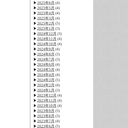
2025年6月
(4)
2025年5月
(4)
2025年4月
(4)
2025年3月
(4)
2025年2月
(5)
2025年1月
(3)
2024年12月
(3)
2024年11月
(4)
2024年10月
(4)
2024年9月
(4)
2024年8月
(3)
2024年7月
(3)
2024年6月
(4)
2024年5月
(4)
2024年4月
(4)
2024年3月
(5)
2024年2月
(4)
2024年1月
(3)
2023年12月
(4)
2023年11月
(4)
2023年10月
(4)
2023年9月
(5)
2023年8月
(3)
2023年7月
(4)
2023年6月
(5)