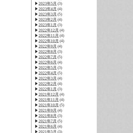
2023年5月
(3)
2023年4月
(4)
2023年3月
(5)
2023年2月
(4)
2023年1月
(3)
2022年12月
(4)
2022年11月
(4)
2022年10月
(4)
2022年9月
(4)
2022年8月
(3)
2022年7月
(5)
2022年6月
(4)
2022年5月
(3)
2022年4月
(5)
2022年3月
(4)
2022年2月
(4)
2022年1月
(3)
2021年12月
(4)
2021年11月
(4)
2021年10月
(5)
2021年9月
(4)
2021年8月
(3)
2021年7月
(5)
2021年6月
(4)
2021年5月
(3)