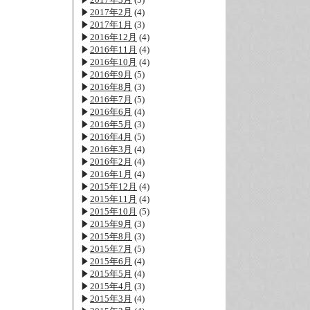
2017年2月
(4)
2017年1月
(3)
2016年12月
(4)
2016年11月
(4)
2016年10月
(4)
2016年9月
(5)
2016年8月
(3)
2016年7月
(5)
2016年6月
(4)
2016年5月
(3)
2016年4月
(5)
2016年3月
(4)
2016年2月
(4)
2016年1月
(4)
2015年12月
(4)
2015年11月
(4)
2015年10月
(5)
2015年9月
(3)
2015年8月
(3)
2015年7月
(5)
2015年6月
(4)
2015年5月
(4)
2015年4月
(3)
2015年3月
(4)