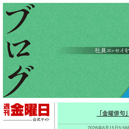
「金曜俳句
2026年6月15日5