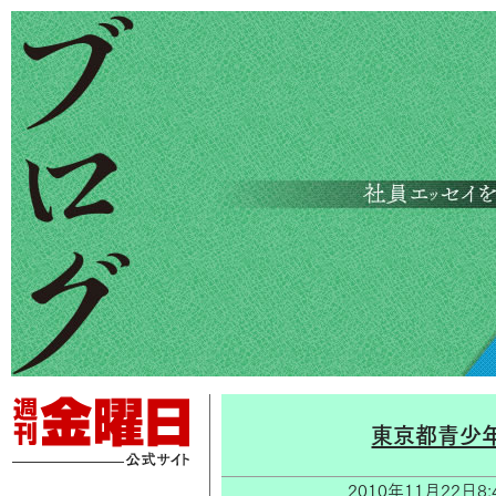
東京都青少
2010年11月22