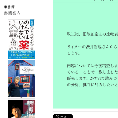
改正案、旧改正案との比較表
ライターの渋井哲也さんから
します。
内容については今後精査しま
ている」ことで一致しました
優先します。かすれて読みづ
の分析、批判に尽力したいと