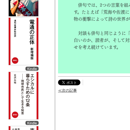
俳句では、2つの言葉を組
す。たとえば「荒海や佐渡に
物の衝撃によって詩の世界が
対談も俳句と同じように「
白いのか、読者が、そして対
せを考え続けています。
≪次の記事