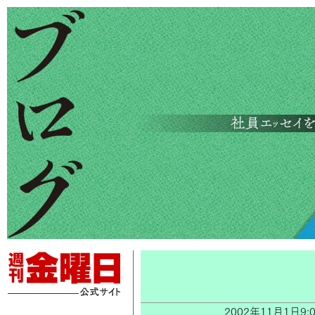
2002年11月1日