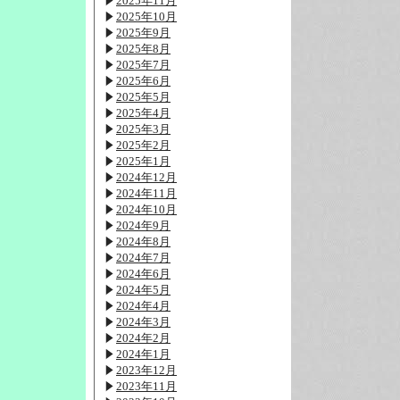
2025年11月
2025年10月
2025年9月
2025年8月
2025年7月
2025年6月
2025年5月
2025年4月
2025年3月
2025年2月
2025年1月
2024年12月
2024年11月
2024年10月
2024年9月
2024年8月
2024年7月
2024年6月
2024年5月
2024年4月
2024年3月
2024年2月
2024年1月
2023年12月
2023年11月