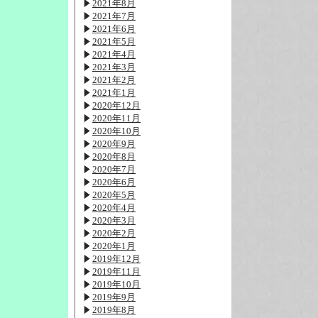
2021年8月
2021年7月
2021年6月
2021年5月
2021年4月
2021年3月
2021年2月
2021年1月
2020年12月
2020年11月
2020年10月
2020年9月
2020年8月
2020年7月
2020年6月
2020年5月
2020年4月
2020年3月
2020年2月
2020年1月
2019年12月
2019年11月
2019年10月
2019年9月
2019年8月