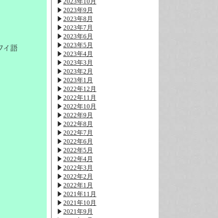
2023年10月
2023年9月
2023年8月
2023年7月
2023年6月
2023年5月
ワイ語
2023年4月
2023年3月
2023年2月
2023年1月
2022年12月
2022年11月
2022年10月
2022年9月
2022年8月
2022年7月
2022年6月
2022年5月
2022年4月
2022年3月
2022年2月
2022年1月
2021年11月
2021年10月
2021年9月