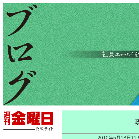
2010年5月18日