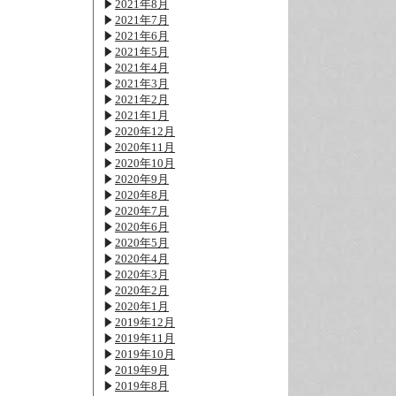
2021年8月
2021年7月
2021年6月
2021年5月
2021年4月
2021年3月
2021年2月
2021年1月
2020年12月
2020年11月
2020年10月
2020年9月
2020年8月
2020年7月
2020年6月
2020年5月
2020年4月
2020年3月
2020年2月
2020年1月
2019年12月
2019年11月
2019年10月
2019年9月
2019年8月