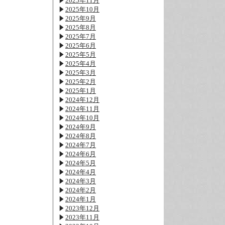
2025年11月
2025年10月
2025年9月
2025年8月
2025年7月
2025年6月
2025年5月
2025年4月
2025年3月
2025年2月
2025年1月
2024年12月
2024年11月
2024年10月
2024年9月
2024年8月
2024年7月
2024年6月
2024年5月
2024年4月
2024年3月
2024年2月
2024年1月
2023年12月
2023年11月