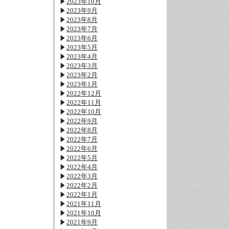
2023年10月
2023年9月
2023年8月
2023年7月
2023年6月
2023年5月
2023年4月
2023年3月
2023年2月
2023年1月
2022年12月
2022年11月
2022年10月
2022年9月
2022年8月
2022年7月
2022年6月
2022年5月
2022年4月
2022年3月
2022年2月
2022年1月
2021年11月
2021年10月
2021年9月