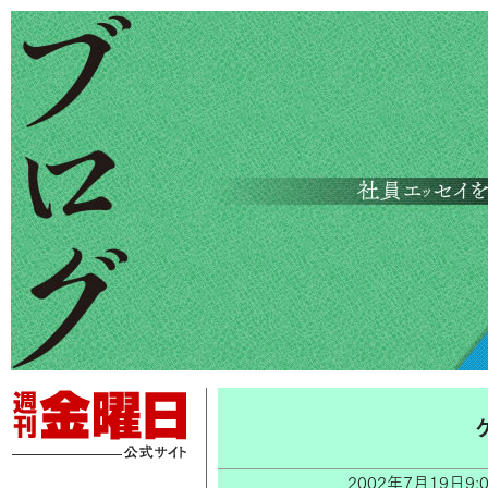
2002年7月19日