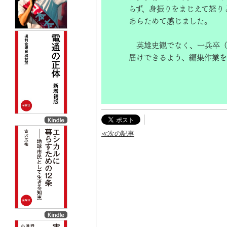
らず、身振りをまじえて怒り
あらためて感じました。
英雄史観でなく、一兵卒（
届けできるよう、編集作業を
≪次の記事