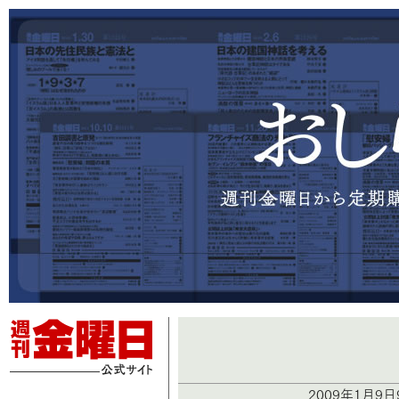
2009年1月9