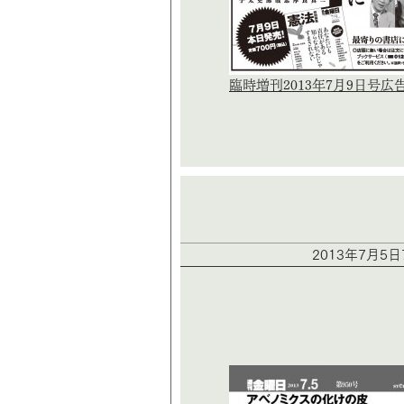
臨時増刊2013年7月9日号広
2013年7月5