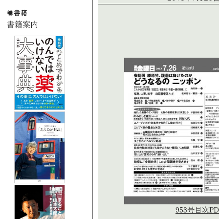
953号目次PD