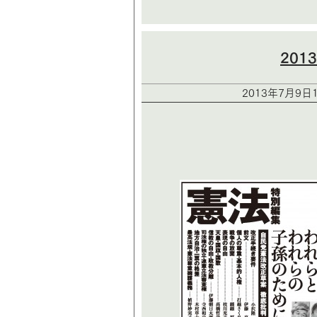
20
2013年7月9日