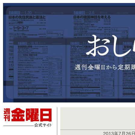
2013年7月26