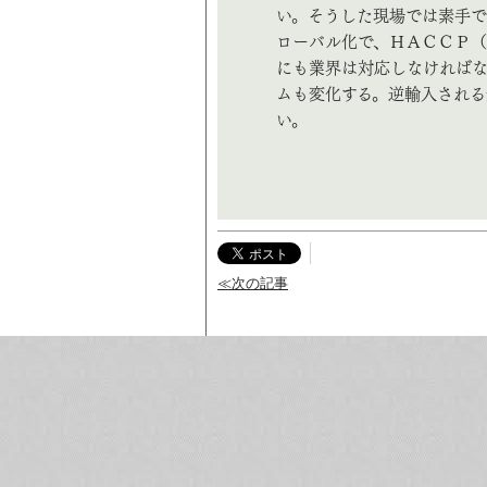
い。そうした現場では素手で
ローバル化で、ＨＡＣＣＰ
にも業界は対応しなければな
ムも変化する。逆輸入される
い。
≪次の記事