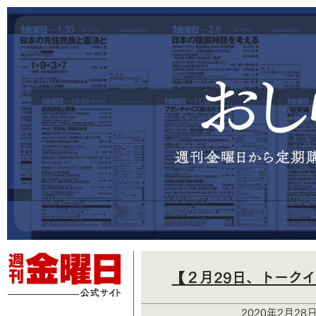
【２月29日、トーク
2020年2月28