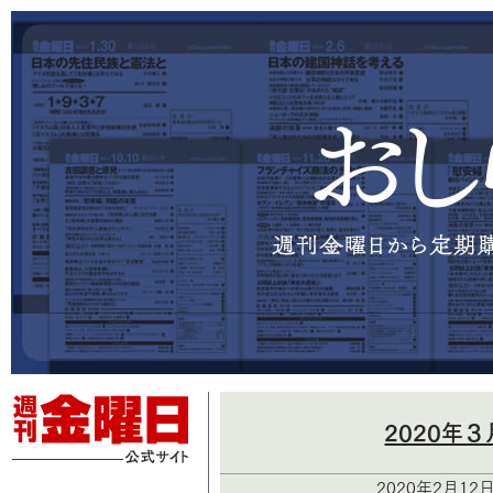
2020年
2020年2月12