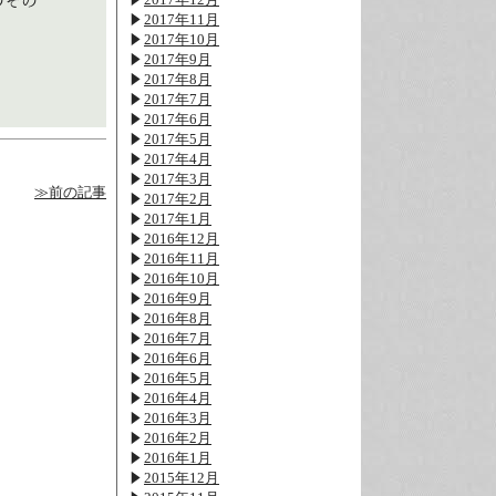
のその
2017年11月
2017年10月
2017年9月
2017年8月
2017年7月
2017年6月
2017年5月
2017年4月
2017年3月
≫前の記事
2017年2月
2017年1月
2016年12月
2016年11月
2016年10月
2016年9月
2016年8月
2016年7月
2016年6月
2016年5月
2016年4月
2016年3月
2016年2月
2016年1月
2015年12月