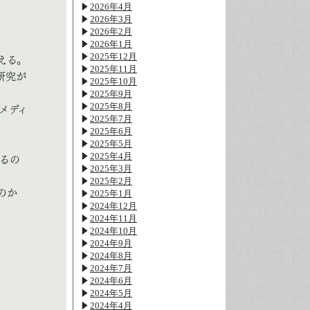
2026年4月
2026年3月
2026年2月
2026年1月
2025年12月
える。
2025年11月
研究が
2025年10月
2025年9月
2025年8月
メディ
2025年7月
2025年6月
2025年5月
2025年4月
るの
2025年3月
2025年2月
のか
2025年1月
2024年12月
2024年11月
2024年10月
2024年9月
2024年8月
2024年7月
2024年6月
2024年5月
2024年4月