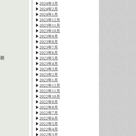
2024年3月
2024年2月
2024年1月
2023年12月
2023年11月
2023年10月
2023年9月
2023年8月
2023年7月
2023年6月
（雑
2023年5月
2023年4月
2023年3月
2023年2月
2023年1月
2022年12月
2022年11月
2022年10月
2022年9月
2022年8月
2022年7月
2022年6月
2022年5月
2022年4月
2022年3月