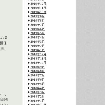
2019年12月
2019年11月
2019年10月
2019年9月
2019年8月
2019年7月
2019年6月
2019年5月
2019年4月
組合員
2019年3月
種保
2019年2月
「差
2019年1月
2018年12月
2018年11月
2018年10月
2018年9月
2018年8月
2018年7月
2018年6月
2018年5月
2018年4月
2018年3月
化し、
2018年2月
捕鯨団
2018年1月
2017年12月