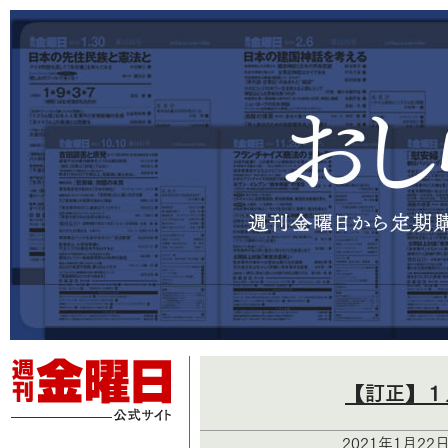
【訂正】１
2021年1月22