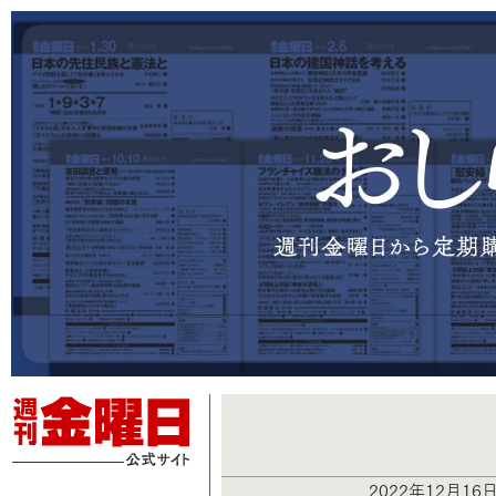
2022年12月1