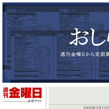
2009年3月13