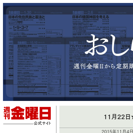
11月22
2015年11月4