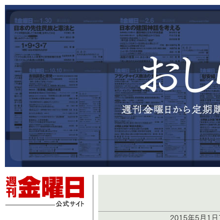
2015年5月1