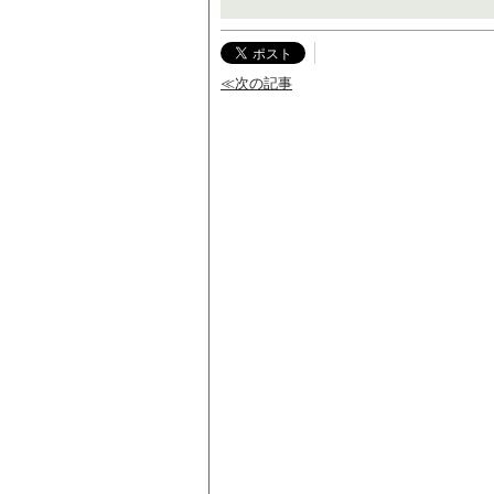
≪次の記事