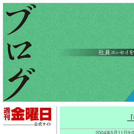
「
2004年5月11日