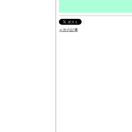
≪次の記事