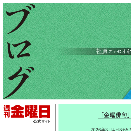
「金曜俳句
2026年3月4日8: