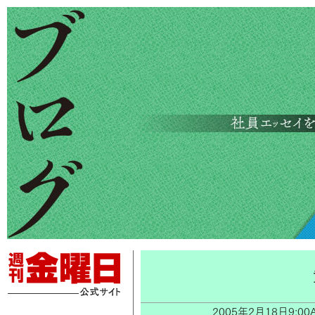
2005年2月18日9: