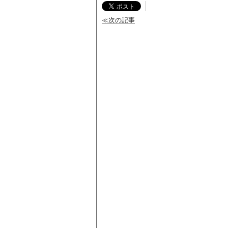
≪次の記事