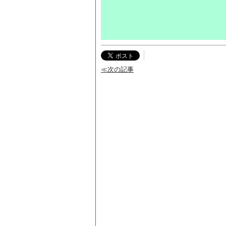
≪次の記事