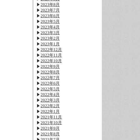
2023年8月
2023年7月
2023年6月
2023年5月
2023年4月
2023年3月
2023年2月
2023年1月
2022年12月
2022年11月
2022年10月
2022年9月
2022年8月
2022年7月
2022年6月
2022年5月
2022年4月
2022年3月
2022年2月
2022年1月
2021年11月
2021年10月
2021年9月
2021年8月
2021年7月