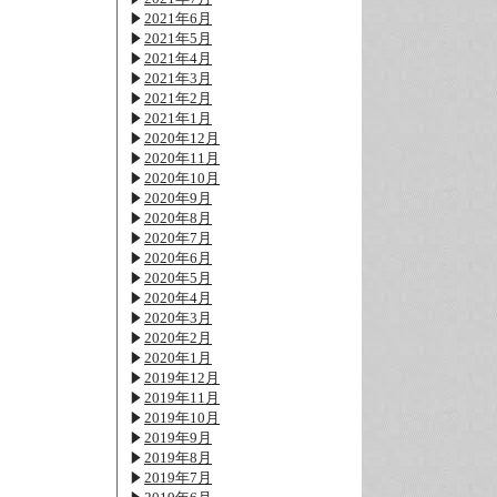
2021年6月
2021年5月
2021年4月
2021年3月
2021年2月
2021年1月
2020年12月
2020年11月
2020年10月
2020年9月
2020年8月
2020年7月
2020年6月
2020年5月
2020年4月
2020年3月
2020年2月
2020年1月
2019年12月
2019年11月
2019年10月
2019年9月
2019年8月
2019年7月