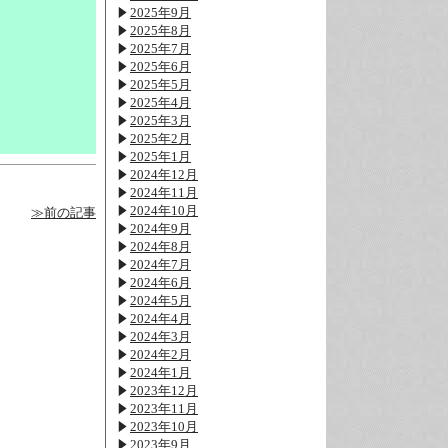
2025年9月
2025年8月
2025年7月
2025年6月
2025年5月
2025年4月
2025年3月
2025年2月
2025年1月
2024年12月
2024年11月
2024年10月
≫前の記事
2024年9月
2024年8月
2024年7月
2024年6月
2024年5月
2024年4月
2024年3月
2024年2月
2024年1月
2023年12月
2023年11月
2023年10月
2023年9月