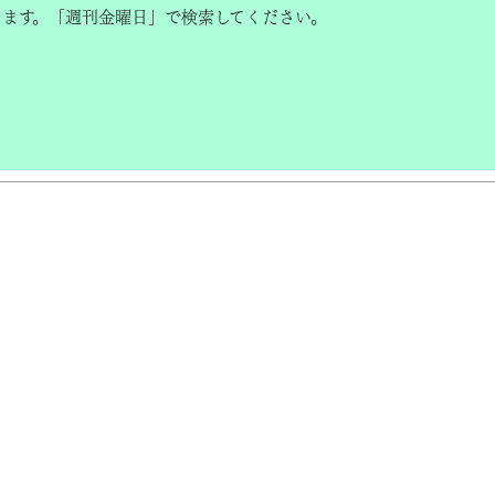
きます。「週刊金曜日」で検索してください。