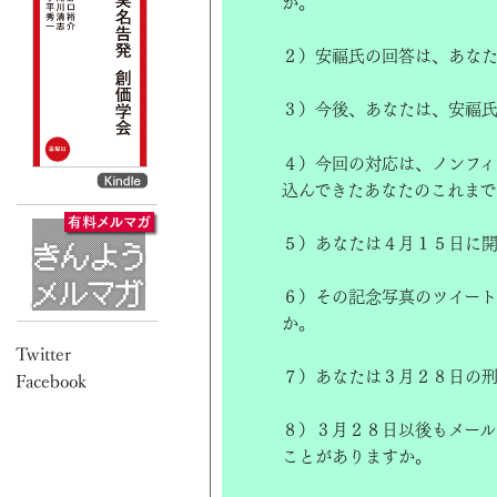
か。
２）安福氏の回答は、あな
３）今後、あなたは、安福
４）今回の対応は、ノンフィ
込んできたあなたのこれまで
５）あなたは４月１５日に
６）その記念写真のツイート
か。
７）あなたは３月２８日の刑
８）３月２８日以後もメール
ことがありますか。