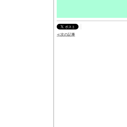
≪次の記事