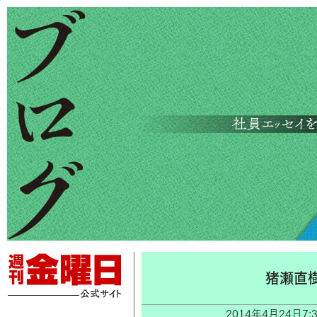
猪瀬直
2014年4月24日