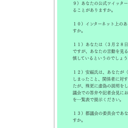
９）あなたの公式ツイッター
ることがありますか。
１０）インターネット上のあ
すか。
１１）あなたは〈３月２８
ですが、あなたの言動を見る
慎しているというのでしょう
１２）安福氏は、あなたが〈
しまったこと、関係者に対す
たが、殊更に虚偽の説明を
議会での答弁や記者会見に
を一覧表で提示ください。
１３）都議会の委員会であ
すか。