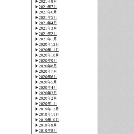
2021年8月
2021年7月
2021年6月
2021年5月
2021年4月
2021年3月
2021年2月
2021年1月
2020年12月
2020年11月
2020年10月
2020年9月
2020年8月
2020年7月
2020年6月
2020年5月
2020年4月
2020年3月
2020年2月
2020年1月
2019年12月
2019年11月
2019年10月
2019年9月
2019年8月