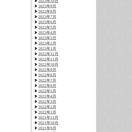
2023年10月
2023年9月
2023年8月
2023年7月
2023年6月
2023年5月
2023年4月
2023年3月
2023年2月
2023年1月
2022年12月
2022年11月
2022年10月
2022年9月
2022年8月
2022年7月
2022年6月
2022年5月
2022年4月
2022年3月
2022年2月
2022年1月
2021年11月
2021年10月
2021年9月