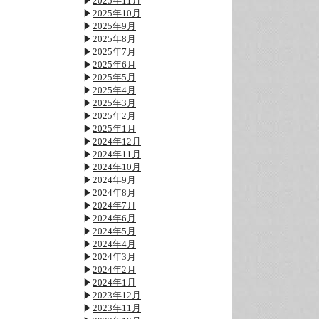
2025年11月
2025年10月
2025年9月
2025年8月
2025年7月
2025年6月
2025年5月
2025年4月
2025年3月
2025年2月
2025年1月
2024年12月
2024年11月
2024年10月
2024年9月
2024年8月
2024年7月
2024年6月
2024年5月
2024年4月
2024年3月
2024年2月
2024年1月
2023年12月
2023年11月